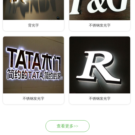
背光字
不锈钢发光字
不锈钢发光字
不锈钢发光字
查看更多>>