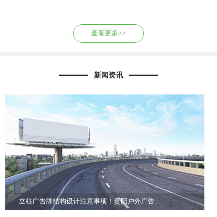
查看更多>>
新闻资讯
立柱广告牌结构设计注意事项！贵阳户外广告......