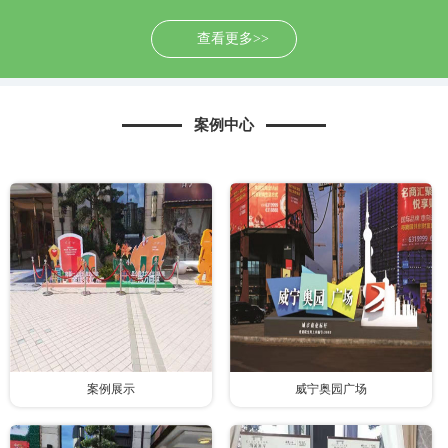
查看更多>>
案例中心
案例展示
威宁奥园广场