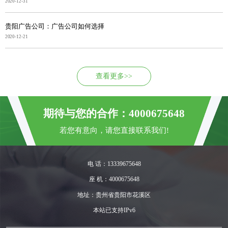
2020-12-31
贵阳广告公司：广告公司如何选择
2020-12-21
查看更多>>
期待与您的合作：4000675648
若您有意向，请您直接联系我们!
电 话：13339675648
座 机：4000675648
地址：贵州省贵阳市花溪区
本站已支持IPv6