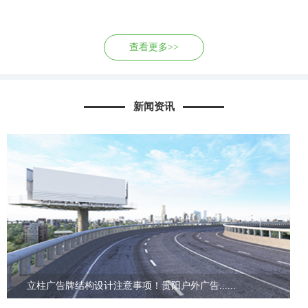
查看更多>>
新闻资讯
立柱广告牌结构设计注意事项！贵阳户外广告......