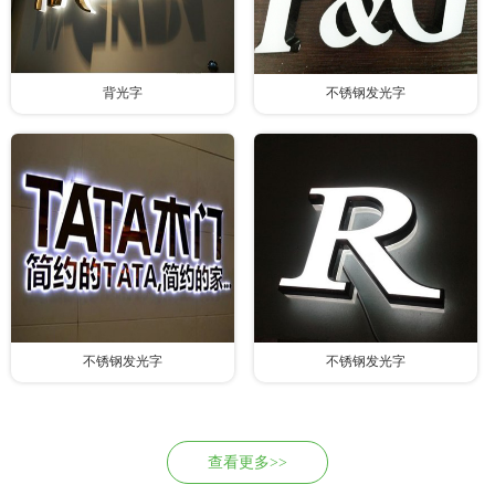
背光字
不锈钢发光字
不锈钢发光字
不锈钢发光字
查看更多>>