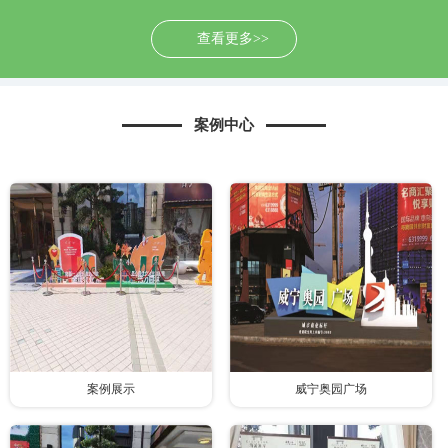
查看更多>>
案例中心
案例展示
威宁奥园广场