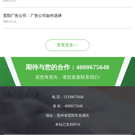
2020-12-31
贵阳广告公司：广告公司如何选择
2020-12-21
查看更多>>
期待与您的合作：4000675648
若您有意向，请您直接联系我们!
电 话：13339675648
座 机：4000675648
地址：贵州省贵阳市花溪区
本站已支持IPv6