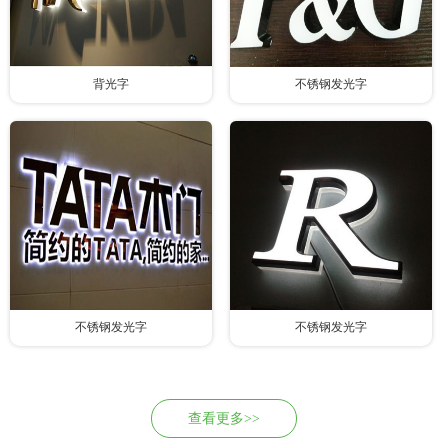
背光字
不锈钢发光字
不锈钢发光字
不锈钢发光字
查看更多>>