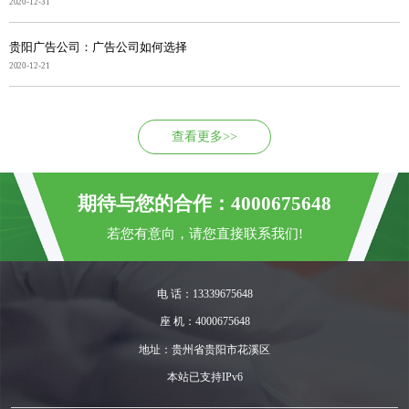
2020-12-31
贵阳广告公司：广告公司如何选择
2020-12-21
查看更多>>
期待与您的合作：4000675648
若您有意向，请您直接联系我们!
电 话：13339675648
座 机：4000675648
地址：贵州省贵阳市花溪区
本站已支持IPv6