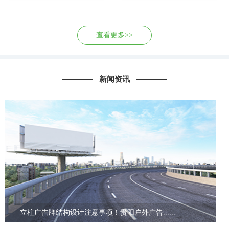
查看更多>>
新闻资讯
立柱广告牌结构设计注意事项！贵阳户外广告......