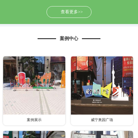
查看更多>>
案例中心
案例展示
威宁奥园广场