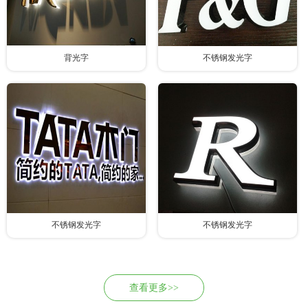
背光字
不锈钢发光字
不锈钢发光字
不锈钢发光字
查看更多>>