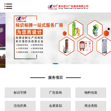
网站首页
公司简介
新闻资讯
服务项目
案例中心
服务项目
办公环境
标识字牌
广告装饰
物料包装
荣誉资质
常见问题
活动庆典
会展策划
商业美陈