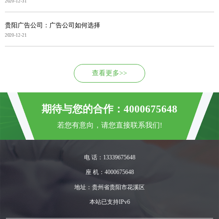
2020-12-31
贵阳广告公司：广告公司如何选择
2020-12-21
查看更多>>
期待与您的合作：4000675648
若您有意向，请您直接联系我们!
电 话：13339675648
座 机：4000675648
地址：贵州省贵阳市花溪区
本站已支持IPv6