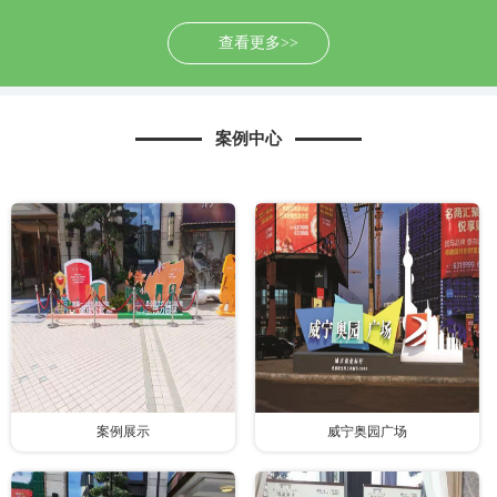
查看更多>>
案例中心
案例展示
威宁奥园广场