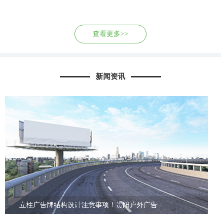
查看更多>>
新闻资讯
立柱广告牌结构设计注意事项！贵阳户外广告......