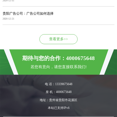
2020-12-31
贵阳广告公司：广告公司如何选择
2020-12-21
查看更多>>
期待与您的合作：4000675648
若您有意向，请您直接联系我们!
电 话：13339675648
座 机：4000675648
地址：贵州省贵阳市花溪区
本站已支持IPv6