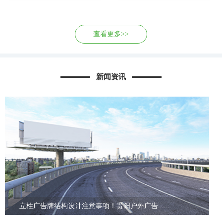
查看更多>>
新闻资讯
立柱广告牌结构设计注意事项！贵阳户外广告......