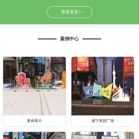
查看更多>>
案例中心
案例展示
威宁奥园广场