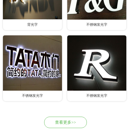
背光字
不锈钢发光字
不锈钢发光字
不锈钢发光字
查看更多>>